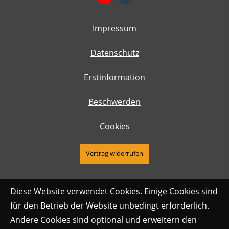
Impressum
Datenschutz
Erstinformation
Beschwerden
Cookies
Vertrag widerrufen
Diese Website verwendet Cookies. Einige Cookies sind
für den Betrieb der Website unbedingt erforderlich.
Andere Cookies sind optional und erweitern den