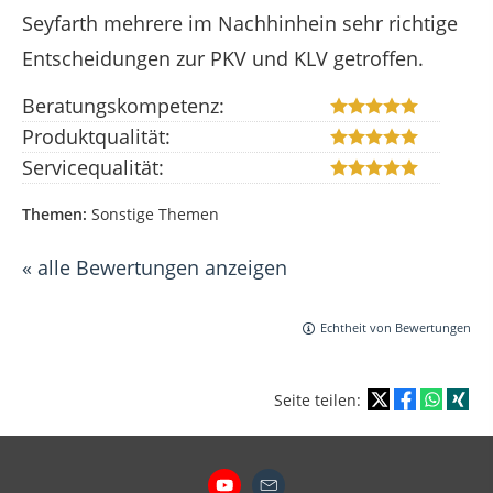
Seyfarth mehrere im Nachhinhein sehr richtige
Entscheidungen zur PKV und KLV getroffen.
Beratungskompetenz:
Produktqualität:
Servicequalität:
Themen:
Sonstige Themen
« alle Bewertungen anzeigen
Echtheit von Bewertungen
Seite teilen: