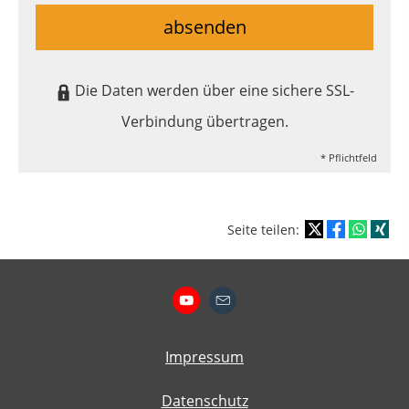
absenden
Die Daten werden über eine sichere SSL-
Verbindung übertragen.
* Pflichtfeld
Seite teilen:
Impressum
Datenschutz