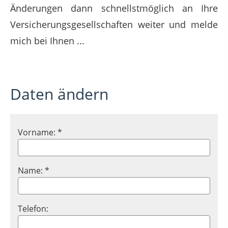
Änderungen dann schnellstmöglich an Ihre
Versicherungsgesellschaften weiter und melde
mich bei Ihnen ...
Daten ändern
Vorname: *
Name: *
Telefon: