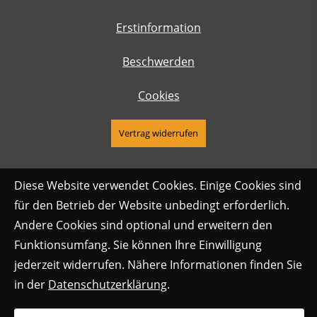
Erstinformation
Beschwerden
Cookies
Vertrag widerrufen
Diese Website verwendet Cookies. Einige Cookies sind
für den Betrieb der Website unbedingt erforderlich.
Andere Cookies sind optional und erweitern den
Funktionsumfang. Sie können Ihre Einwilligung
jederzeit widerrufen. Nähere Informationen finden Sie
in der
Datenschutzerklärung
.