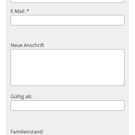
E-Mail: *
Neue Anschrift
Gültig ab:
Familienstand: