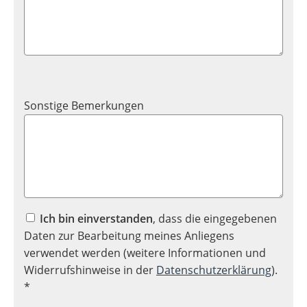
Sonstige Bemerkungen
Ich bin einverstanden
, dass die eingegebenen
Daten zur Bearbeitung meines Anliegens
verwendet werden (weitere Informationen und
Widerrufshinweise in der
Datenschutzerklärung
).
*