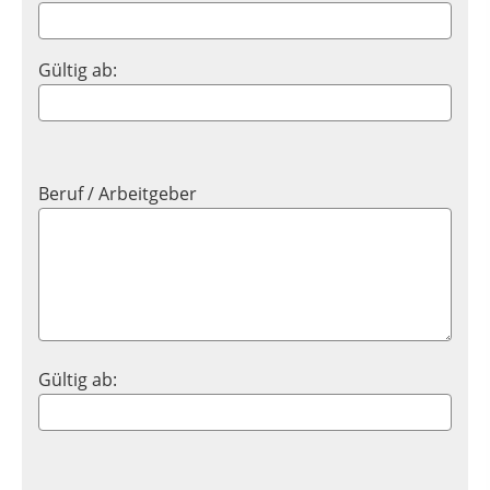
Gültig ab:
Beruf / Arbeitgeber
Gültig ab: