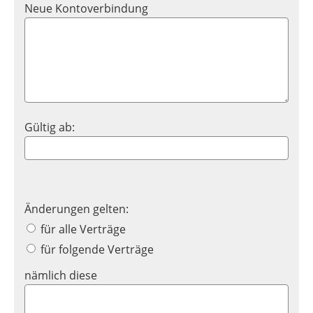
Neue Kontoverbindung
Gültig ab:
Änderungen gelten:
für alle Verträge
für folgende Verträge
nämlich diese