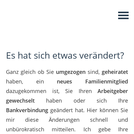
Es hat sich etwas verändert?
Ganz gleich ob Sie
umgezogen
sind,
geheiratet
haben, ein
neues Familienmitglied
dazugekommen ist, Sie Ihren
Arbeitgeber
gewechselt
haben oder sich Ihre
Bankverbindung
geändert hat. Hier können Sie
mir diese Änderungen schnell und
unbürokratisch mitteilen. Ich gebe Ihre