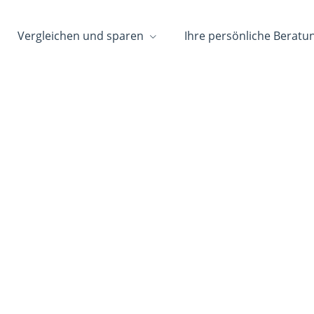
Vergleichen und sparen
Ihre persönliche Beratu