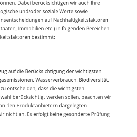
können. Dabei berücksichtigen wir auch Ihre
ologische und/oder soziale Werte sowie
onsentscheidungen auf Nachhaltigkeitsfaktoren
Staaten, Immobilien etc.) in folgenden Bereichen
gkeitsfaktoren bestimmt:
ezug auf die Berücksichtigung der wichtigsten
gasemissionen, Wasserverbrauch, Biodiversität,
zu entscheiden, dass die wichtigsten
wahl berücksichtigt werden sollen, beachten wir
von den Produktanbietern dargelegten
 nicht an. Es erfolgt keine gesonderte Prüfung