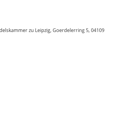
delskammer zu Leipzig, Goerdelerring 5, 04109