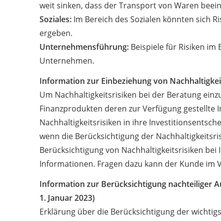
weit sinken, dass der Transport von Waren beei
Soziales:
Im Bereich des Sozialen könnten sich R
ergeben.
Unternehmensführung:
Beispiele für Risiken i
Unternehmen.
Information zur Einbeziehung von Nachhaltigkeits
Um Nachhaltigkeitsrisiken bei der Beratung ei
Finanzprodukten deren zur Verfügung gestellte I
Nachhaltigkeitsrisiken in ihre Investitionsents
wenn die Berücksichtigung der Nachhaltigkeitsr
Berücksichtigung von Nachhaltigkeitsrisiken bei 
Informationen. Fragen dazu kann der Kunde im 
Information zur Berücksichtigung nachteiliger 
1. Januar 2023)
Erklärung über die Berücksichtigung der wichtig