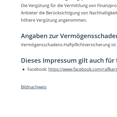
Die Vergütung für die Vermittlung von Finanzpro
Anbieter die Berücksichtigung von Nachhaltigkei
höhere Vergütung angenommen.
Angaben zur Vermögensschaden
Vermögensschadens-Haftpflichtversicherung ist
Dieses Impressum gilt auch für 
Facebook:
https://www.facebook.com/ralfkars
Bildnachweis