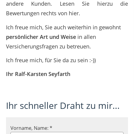
andere Kunden. Lesen Sie hierzu die
Bewertungen rechts von hier.
Ich freue mich, Sie auch weiterhin in gewohnt
persönlicher Art und Weise
in allen
Versicherungsfragen zu betreuen.
Ich freue mich, für Sie da zu sein :-))
Ihr Ralf-Karsten Seyfarth
Ihr schneller Draht zu mir...
Vorname, Name: *