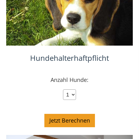
Hundehalterhaftpflicht
Anzahl Hunde: