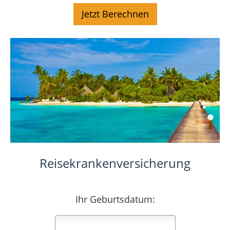
Reisekrankenversicherung
Ihr Geburtsdatum: