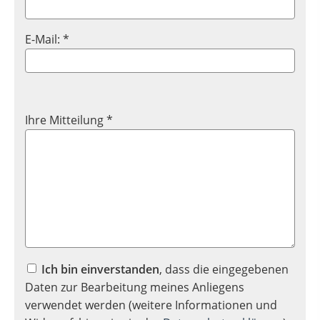
E-Mail: *
Ihre Mitteilung *
Ich bin einverstanden
, dass die eingegebenen
Daten zur Bearbeitung meines Anliegens
verwendet werden (weitere Informationen und