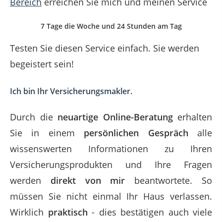
Bereich
erreichen Sie mich und meinen Service
7 Tage die Woche und 24 Stunden am Tag
Testen Sie diesen Service einfach. Sie werden
begeistert sein!
Ich bin Ihr Versicherungsmakler.
Durch die
neuartige Online-Beratung
erhalten
Sie in einem
persönlichen Gespräch
alle
wissenswerten Informationen zu Ihren
Versicherungsprodukten und Ihre Fragen
werden
direkt von mir
beantwortete. So
müssen Sie nicht einmal Ihr Haus verlassen.
Wirklich
praktisch
- dies bestätigen auch viele