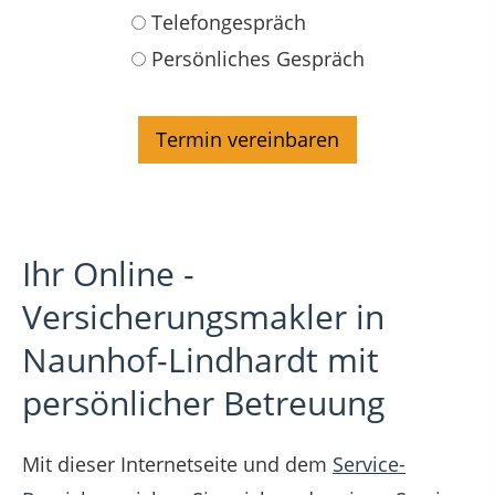
Telefongespräch
Persönliches Gespräch
Ihr Online -
Versicherungsmakler in
Naunhof-Lindhardt mit
persönlicher Betreuung
Mit dieser Internetseite und dem
Service-