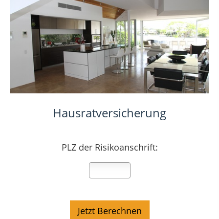
Hausratversicherung
PLZ der Risikoanschrift: