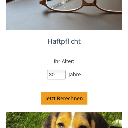
Haftpflicht
Ihr Alter:
Jahre