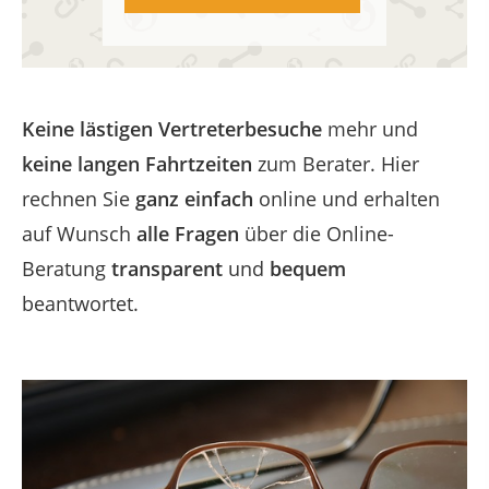
Keine lästigen Vertreterbesuche
mehr und
keine langen Fahrtzeiten
zum Berater. Hier
rechnen Sie
ganz einfach
online und erhalten
auf Wunsch
alle Fragen
über die Online-
Beratung
transparent
und
bequem
beantwortet.