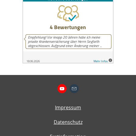
Impressum
Datenschutz