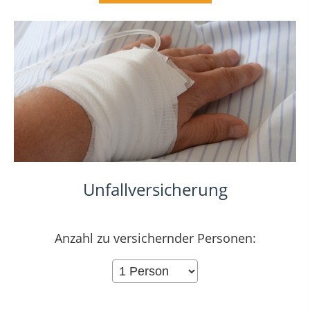
Unfallversicherung
Anzahl zu versichernder Personen: