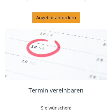
Termin vereinbaren
Sie wünschen: