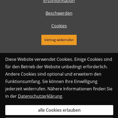
Erstinformation
Beschwerden
Cookies
Vertrag widerrufen
Diese Website verwendet Cookies. Einige Cookies sind
für den Betrieb der Website unbedingt erforderlich.
Andere Cookies sind optional und erweitern den
Funktionsumfang. Sie können Ihre Einwilligung
jederzeit widerrufen. Nähere Informationen finden Sie
in der
Datenschutzerklärung
.
alle Cookies erlauben