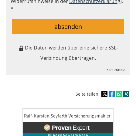
Widerrufshinweise in der
Datenschutzerklärung
).
*
absenden
Die Daten werden über eine sichere SSL-
Verbindung übertragen.
* Pflichtfeld
Seite teilen: