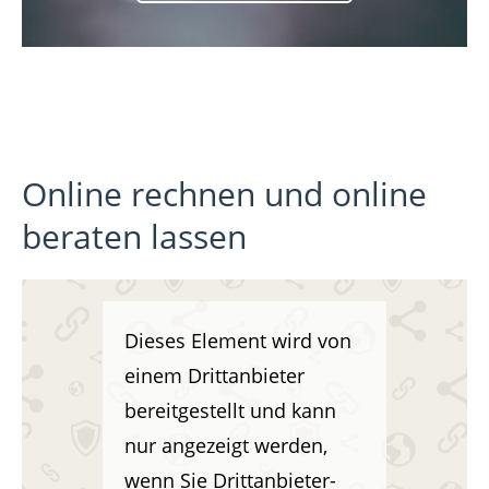
weiter
Online rechnen und online
beraten lassen
Dieses Element wird von
einem Drittanbieter
bereitgestellt und kann
nur angezeigt werden,
wenn Sie Drittanbieter-