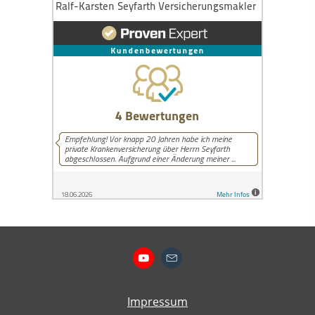
Impressum