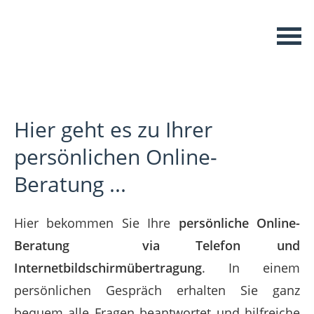
Hier geht es zu Ihrer
persönlichen Online-
Beratung ...
Hier bekommen Sie Ihre
persönliche Online-
Beratung via Telefon und
Internetbildschirmübertragung
. In einem
persönlichen Gespräch erhalten Sie ganz
bequem alle Fragen beantwortet und hilfreiche