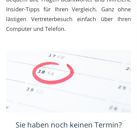
Insider-Tipps für Ihren Vergleich. Ganz ohne
lästigen Vertreterbesuch einfach über Ihren
Computer und Telefon.
Sie haben noch keinen Termin?