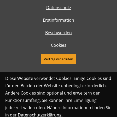
Datenschutz
Erstinformation
Beschwerden
Cookies
Vertrag widerrufen
Diese Website verwendet Cookies. Einige Cookies sind
für den Betrieb der Website unbedingt erforderlich.
Andere Cookies sind optional und erweitern den
Funktionsumfang. Sie können Ihre Einwilligung
jederzeit widerrufen. Nähere Informationen finden Sie
in der
Datenschutzerklärung
.